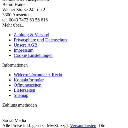
Bernd Haider
Wiener Straße 24 Top 2
3300 Amstetten
tel. 0043 7472 63 56 616
Mehr über...
Zahlung & Versand
Privatsphäre und Datenschutz
Unsere AGB
Impressum
Cookie Einstellungen
Informationen
Widerrufsformular + Recht
Kontaktformular
Öffnungszeiten
Lieferzeiten
Sitemap
Zahlungsmethoden
Social Media
Alle Preise inkl. gesetzl. MwSt. zzgl.
Versandkosten
. Die