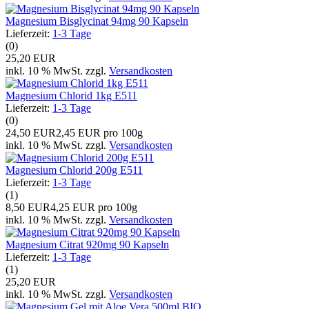
Magnesium Bisglycinat 94mg 90 Kapseln
Lieferzeit:
1-3 Tage
(0)
25,20 EUR
inkl. 10 % MwSt. zzgl.
Versandkosten
Magnesium Chlorid 1kg E511
Lieferzeit:
1-3 Tage
(0)
24,50 EUR
2,45 EUR pro 100g
inkl. 10 % MwSt. zzgl.
Versandkosten
Magnesium Chlorid 200g E511
Lieferzeit:
1-3 Tage
(1)
8,50 EUR
4,25 EUR pro 100g
inkl. 10 % MwSt. zzgl.
Versandkosten
Magnesium Citrat 920mg 90 Kapseln
Lieferzeit:
1-3 Tage
(1)
25,20 EUR
inkl. 10 % MwSt. zzgl.
Versandkosten