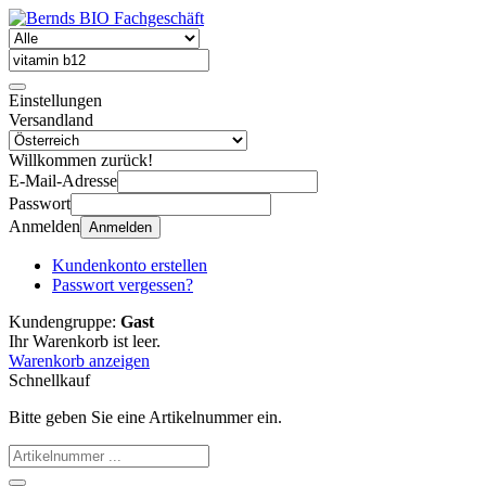
Einstellungen
Versandland
Willkommen zurück!
E-Mail-Adresse
Passwort
Anmelden
Anmelden
Kundenkonto erstellen
Passwort vergessen?
Kundengruppe:
Gast
Ihr Warenkorb ist leer.
Warenkorb anzeigen
Schnellkauf
Bitte geben Sie eine Artikelnummer ein.