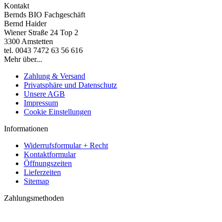
Kontakt
Bernds BIO Fachgeschäft
Bernd Haider
Wiener Straße 24 Top 2
3300 Amstetten
tel. 0043 7472 63 56 616
Mehr über...
Zahlung & Versand
Privatsphäre und Datenschutz
Unsere AGB
Impressum
Cookie Einstellungen
Informationen
Widerrufsformular + Recht
Kontaktformular
Öffnungszeiten
Lieferzeiten
Sitemap
Zahlungsmethoden