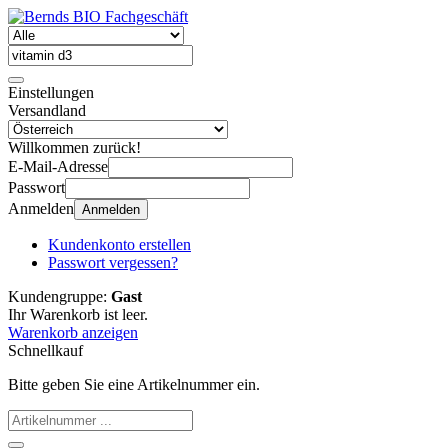
Einstellungen
Versandland
Willkommen zurück!
E-Mail-Adresse
Passwort
Anmelden
Anmelden
Kundenkonto erstellen
Passwort vergessen?
Kundengruppe:
Gast
Ihr Warenkorb ist leer.
Warenkorb anzeigen
Schnellkauf
Bitte geben Sie eine Artikelnummer ein.