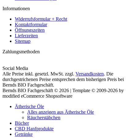
Informationen
Widerrufsformular + Recht
Kontaktformular
Öffnungszeiten
Lieferzeiten
Sitemap
Zahlungsmethoden
Social Media
Alle Preise inkl. gesetzl. MwSt. zzgl.
Versandkosten
. Die
durchgestrichenen Preise entsprechen dem bisherigen Preis bei
Bernds BIO Fachgeschäft.
Bernds BIO Fachgeschäft © 2026 | Template © 2009-2026 by
modified eCommerce Shopsoftware
Ätherische Öle
Alles anzeigen aus Ätherische Öle
Räucherstäbchen
Bücher
CBD Hanfprodukte
Getränke