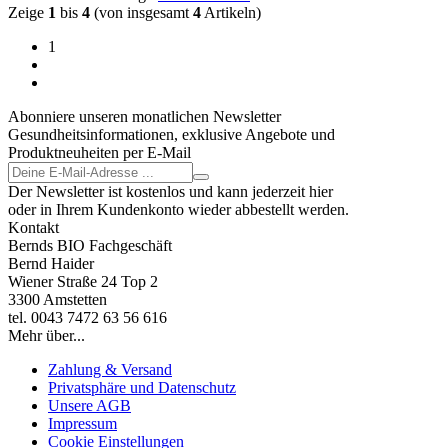
Zeige
1
bis
4
(von insgesamt
4
Artikeln)
1
Abonniere unseren monatlichen Newsletter
Gesundheitsinformationen, exklusive Angebote und
Produktneuheiten per E-Mail
Der Newsletter ist kostenlos und kann jederzeit hier
oder in Ihrem Kundenkonto wieder abbestellt werden.
Kontakt
Bernds BIO Fachgeschäft
Bernd Haider
Wiener Straße 24 Top 2
3300 Amstetten
tel. 0043 7472 63 56 616
Mehr über...
Zahlung & Versand
Privatsphäre und Datenschutz
Unsere AGB
Impressum
Cookie Einstellungen