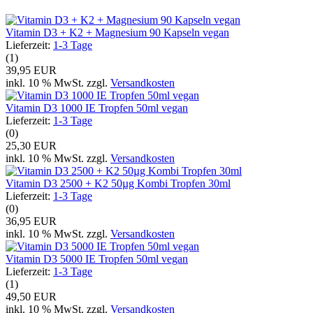
Vitamin D3 + K2 + Magnesium 90 Kapseln vegan
Lieferzeit:
1-3 Tage
(1)
39,95 EUR
inkl. 10 % MwSt. zzgl.
Versandkosten
Vitamin D3 1000 IE Tropfen 50ml vegan
Lieferzeit:
1-3 Tage
(0)
25,30 EUR
inkl. 10 % MwSt. zzgl.
Versandkosten
Vitamin D3 2500 + K2 50µg Kombi Tropfen 30ml
Lieferzeit:
1-3 Tage
(0)
36,95 EUR
inkl. 10 % MwSt. zzgl.
Versandkosten
Vitamin D3 5000 IE Tropfen 50ml vegan
Lieferzeit:
1-3 Tage
(1)
49,50 EUR
inkl. 10 % MwSt. zzgl.
Versandkosten