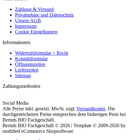
Zahlung & Versand
Privatsphäre und Datenschutz
Unsere AGB
Impressum
Cookie Einstellungen
Informationen
Widerrufsformular + Recht
Kontaktformular
Öffnungszeiten
Lieferzeiten
Sitemap
Zahlungsmethoden
Social Media
Alle Preise inkl. gesetzl. MwSt. zzgl.
Versandkosten
. Die
durchgestrichenen Preise entsprechen dem bisherigen Preis bei
Bernds BIO Fachgeschäft.
Bernds BIO Fachgeschäft © 2026 | Template © 2009-2026 by
modified eCommerce Shopsoftware