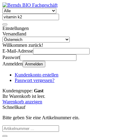
Einstellungen
Versandland
Willkommen zurück!
E-Mail-Adresse
Passwort
Anmelden
Anmelden
Kundenkonto erstellen
Passwort vergessen?
Kundengruppe:
Gast
Ihr Warenkorb ist leer.
Warenkorb anzeigen
Schnellkauf
Bitte geben Sie eine Artikelnummer ein.