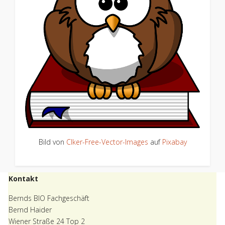
Bild von
Clker-Free-Vector-Images
auf
Pixabay
Kontakt
Bernds BIO Fachgeschäft
Bernd Haider
Wiener Straße 24 Top 2