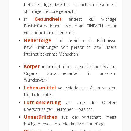
betreffen. Irgendwie hat es mich zu besonders
stimmiger Lektüre gebracht.
Gesundheit
In
findest du wichtige
Basisinformationen, wie man EINFACH mehr
Gesundheit erreichen kann.
Heilerfolge
sind faszinierende Erlebnisse
bzw. Erfahrungen von persönlich bzw. übers
Internet bekannte Menschen
Körper
informiert über verschiedene System,
Organe, Zusammenarbeit in unserem
Wunderwerk.
Lebensmittel
verschiedenster Arten werden
hier beleuchtet
Luftionisierung
als eine der Quellen
überschüssiger Elektronen = basisch
Unnatürliches
aus der Wirtschaft, meist
hochgepriesen, wird hier kritisch hinterfragt