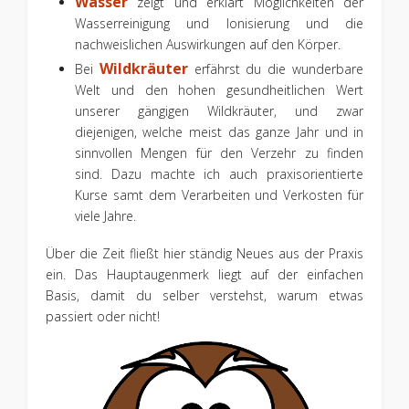
Wasser
zeigt und erklärt Möglichkeiten der
Wasserreinigung und Ionisierung und die
nachweislichen Auswirkungen auf den Körper.
Wildkräuter
Bei
erfährst du die wunderbare
Welt und den hohen gesundheitlichen Wert
unserer gängigen Wildkräuter, und zwar
diejenigen, welche meist das ganze Jahr und in
sinnvollen Mengen für den Verzehr zu finden
sind. Dazu machte ich auch praxisorientierte
Kurse samt dem Verarbeiten und Verkosten für
viele Jahre.
Über die Zeit fließt hier ständig Neues aus der Praxis
ein. Das Hauptaugenmerk liegt auf der einfachen
Basis, damit du selber verstehst, warum etwas
passiert oder nicht!