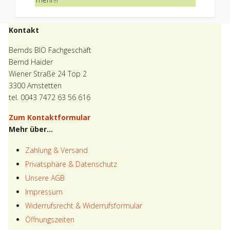
Kontakt
Bernds BIO Fachgeschäft
Bernd Haider
Wiener Straße 24 Top 2
3300 Amstetten
tel. 0043 7472 63 56 616
Zum Kontaktformular
Mehr über...
Zahlung & Versand
Privatsphäre & Datenschutz
Unsere AGB
Impressum
Widerrufsrecht & Widerrufsformular
Öffnungszeiten