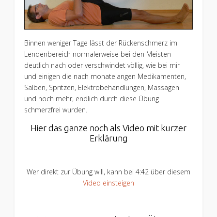
Binnen weniger Tage lässt der Rückenschmerz im
Lendenbereich normalerweise bei den Meisten
deutlich nach oder verschwindet völlig, wie bei mir
und einigen die nach monatelangen Medikamenten,
Salben, Spritzen, Elektrobehandlungen, Massagen
und noch mehr, endlich durch diese Übung
schmerzfrei wurden.
Hier das ganze noch als Video mit kurzer
Erklärung
Wer direkt zur Übung will, kann bei 4:42 über diesem
Video einsteigen