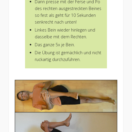
Dann presse mit der Ferse und Po
des rechten ausgestreckten Beines
so fest als geht für 10 Sekunden
senkrecht nach unten!
Linkes Bein wieder hinlegen und
dasselbe mit dem Rechten.
Das ganze 5x je Bein.
Die Übung ist gemächlich und nicht
ruckartig durchzuführen.