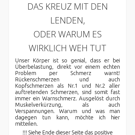
DAS KREUZ MIT DEN
LENDEN,
ODER WARUM ES
WIRKLICH WEH TUT
Unser Körper ist so genial, dass er bei
Überbelastung, direkt vor einem echten
Problem per Schmerz warnt!
Rückenschmerzen und auch
Kopfschmerzen als Nr.1 und Nr.2 aller
auftretenden Schmerzen, sind somit fast
immer ein Warnschmerz. Ausgelöst durch
Muskelverkürzung, als auch
Verspannungen. Warum und was man
dagegen tun kann, möchte ich hier
mitteilen.
!!! Siehe Ende dieser Seite das positive