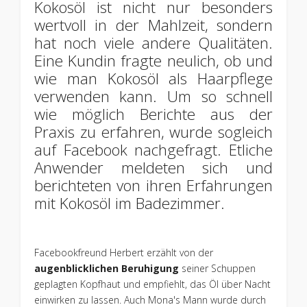
Kokosöl ist nicht nur besonders
wertvoll in der Mahlzeit, sondern
hat noch viele andere Qualitäten.
Eine Kundin fragte neulich, ob und
wie man Kokosöl als Haarpflege
verwenden kann. Um so schnell
wie möglich Berichte aus der
Praxis zu erfahren, wurde sogleich
auf Facebook nachgefragt. Etliche
Anwender meldeten sich und
berichteten von ihren Erfahrungen
mit Kokosöl im Badezimmer.
Facebookfreund Herbert erzählt von der
augenblicklichen Beruhigung
seiner Schuppen
geplagten Kopfhaut und empfiehlt, das Öl über Nacht
einwirken zu lassen. Auch Mona's Mann wurde durch