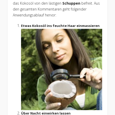
das Kokosöl von den lästigen
Schuppen
befreit. Aus
den gesamten Kommentaren geht folgender
Anwendungsablauf hervor:
Etwas Kokosö
l ins feuchte Haar
einmassieren
Über Nacht einwirken lassen