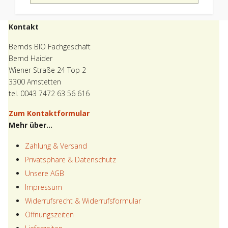
Kontakt
Bernds BIO Fachgeschäft
Bernd Haider
Wiener Straße 24 Top 2
3300 Amstetten
tel. 0043 7472 63 56 616
Zum Kontaktformular
Mehr über...
Zahlung & Versand
Privatsphäre & Datenschutz
Unsere AGB
Impressum
Widerrufsrecht & Widerrufsformular
Öffnungszeiten