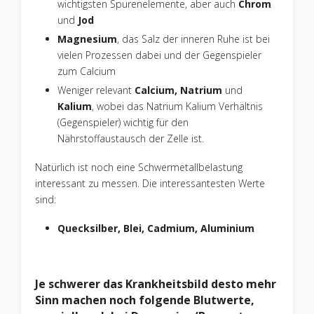
wichtigsten Spurenelemente, aber auch
Chrom
und
Jod
Magnesium
, das Salz der inneren Ruhe ist bei
vielen Prozessen dabei und der Gegenspieler
zum Calcium
Weniger relevant
Calcium, Natrium
und
Kalium
, wobei das Natrium Kalium Verhältnis
(Gegenspieler) wichtig für den
Nährstoffaustausch der Zelle ist.
Natürlich ist noch eine Schwermetallbelastung
interessant zu messen. Die interessantesten Werte
sind:
Quecksilber, Blei, Cadmium, Aluminium
Je schwerer das Krankheitsbild desto mehr
Sinn machen noch folgende Blutwerte,