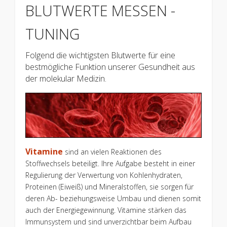
BLUTWERTE MESSEN -
TUNING
Folgend die wichtigsten Blutwerte für eine
bestmögliche Funktion unserer Gesundheit aus
der molekular Medizin.
Vitamine
sind an vielen Reaktionen des
Stoffwechsels beteiligt. Ihre Aufgabe besteht in einer
Regulierung der Verwertung von Kohlenhydraten,
Proteinen (Eiweiß) und Mineralstoffen, sie sorgen für
deren Ab- beziehungsweise Umbau und dienen somit
auch der Energiegewinnung. Vitamine stärken das
Immunsystem und sind unverzichtbar beim Aufbau