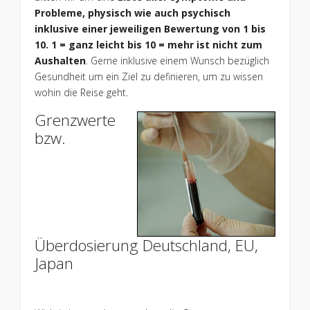
Probleme, physisch wie auch psychisch
inklusive einer jeweiligen Bewertung von 1 bis
10. 1 = ganz leicht bis 10 = mehr ist nicht zum
Aushalten
. Gerne inklusive einem Wunsch bezüglich
Gesundheit um ein Ziel zu definieren, um zu wissen
wohin die Reise geht.
Grenzwerte
bzw.
Überdosierung Deutschland, EU,
Japan