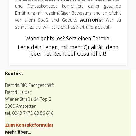
und Fitnesskonzept kombiniert daher gesunde
Ernährung mit regelmäßiger Bewegung und empfiehlt
vor allem Spaß und Geduld.
ACHTUNG:
Wer zu
schnell zu viel will, ist leicht frustriert und gibt auf.
Wann gehts los? Setz einen Termin!
Lebe dein Leben, mit mehr Qualität, denn
jeder hat Recht auf Gesundheit!
Kontakt
Bernds BIO Fachgeschäft
Bernd Haider
Wiener Straße 24 Top 2
3300 Amstetten
tel. 0043 7472 63 56 616
Zum Kontaktformular
Mehr über...