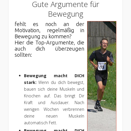
Gute Argumente für
Bewegung
fehlt es noch an der
Motivation, regelmäßig in
Bewegung zu kommen?
Hier die Top-Argumente, die
auch dich überzeugen
sollten:
Bewegung macht DICH
stark:
Wenn du dich bewegst,
bauen sich deine Muskeln und
Knochen auf. Das bringt Dir
Kraft und Ausdauer. Nach
wenigen Wochen verbrennen
deine neuen Muskeln
automatisch Fett.
Bewegung macht DICH