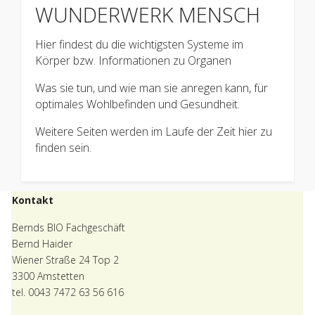
WUNDERWERK MENSCH
Hier findest du die wichtigsten Systeme im
Körper bzw. Informationen zu Organen
Was sie tun, und wie man sie anregen kann, für
optimales Wohlbefinden und Gesundheit.
Weitere Seiten werden im Laufe der Zeit hier zu
finden sein.
Kontakt
Bernds BIO Fachgeschäft
Bernd Haider
Wiener Straße 24 Top 2
3300 Amstetten
tel. 0043 7472 63 56 616