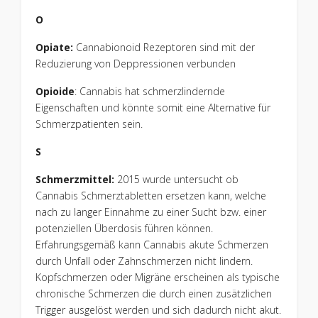
O
Opiate:
Cannabionoid Rezeptoren sind mit der
Reduzierung von Deppressionen verbunden
Opioide
: Cannabis hat schmerzlindernde
Eigenschaften und könnte somit eine Alternative für
Schmerzpatienten sein.
S
Schmerzmittel:
2015 wurde untersucht ob
Cannabis Schmerztabletten ersetzen kann, welche
nach zu langer Einnahme zu einer Sucht bzw. einer
potenziellen Überdosis führen können.
Erfahrungsgemäß kann Cannabis akute Schmerzen
durch Unfall oder Zahnschmerzen nicht lindern.
Kopfschmerzen oder Migräne erscheinen als typische
chronische Schmerzen die durch einen zusätzlichen
Trigger ausgelöst werden und sich dadurch nicht akut.