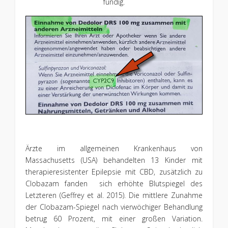
fündig.
Ärzte im allgemeinen Krankenhaus von
Massachusetts (USA) behandelten 13 Kinder mit
therapieresistenter Epilepsie mit CBD, zusätzlich zu
Clobazam fanden sich erhöhte Blutspiegel des
Letzteren (Geffrey et al. 2015). Die mittlere Zunahme
der Clobazam-Spiegel nach vierwöchiger Behandlung
betrug 60 Prozent, mit einer großen Variation.