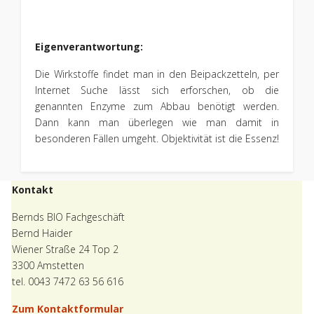
Eigenverantwortung:
Die Wirkstoffe findet man in den Beipackzetteln, per
Internet Suche lässt sich erforschen, ob die
genannten Enzyme zum Abbau benötigt werden.
Dann kann man überlegen wie man damit in
besonderen Fällen umgeht. Objektivität ist die Essenz!
Kontakt
Bernds BIO Fachgeschäft
Bernd Haider
Wiener Straße 24 Top 2
3300 Amstetten
tel. 0043 7472 63 56 616
Zum Kontaktformular