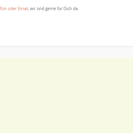
efon oder Email
, wir sind gerne für Dich da.