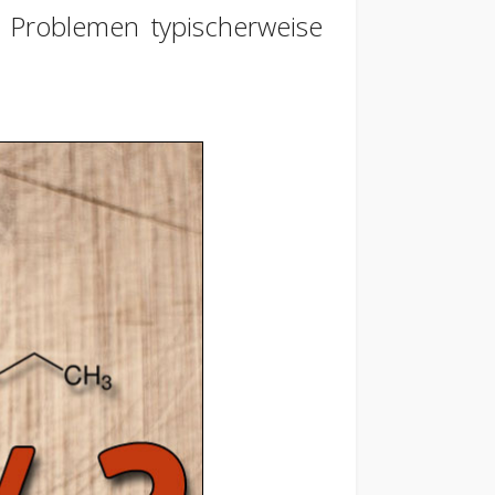
n Problemen typischerweise