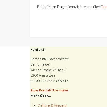
Bei jeglichen Fragen kontaktiere uns über
Tel
Kontakt
Bernds BIO Fachgeschäft
Bernd Haider
Wiener Straße 24 Top 2
3300 Amstetten
tel. 0043 7472 63 56 616
Zum Kontaktformular
Mehr über...
Zahlung & Versand