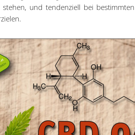
r stehen, und tendenziell bei bestimmte
zielen.