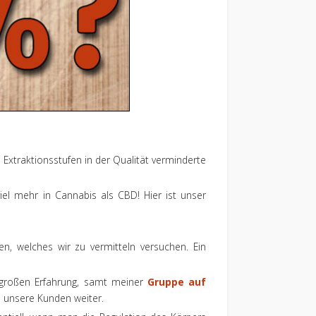
Extraktionsstufen in der Qualität verminderte
iel mehr in Cannabis als CBD! Hier ist unser
n, welches wir zu vermitteln versuchen. Ein
 großen Erfahrung, samt meiner
Gruppe auf
n unsere Kunden weiter.