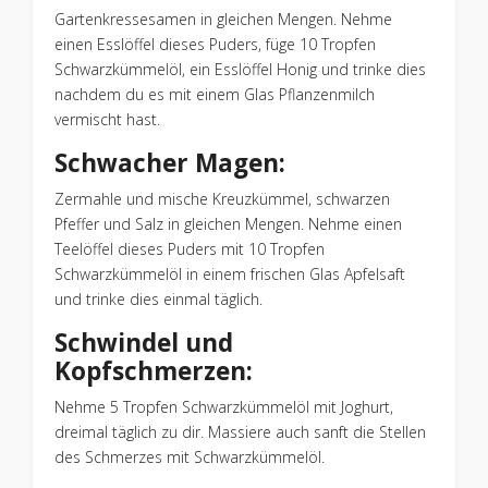
Gartenkressesamen in gleichen Mengen. Nehme
einen Esslöffel dieses Puders, füge 10 Tropfen
Schwarzkümmelöl, ein Esslöffel Honig und trinke dies
nachdem du es mit einem Glas Pflanzenmilch
vermischt hast.
Schwacher Magen:
Zermahle und mische Kreuzkümmel, schwarzen
Pfeffer und Salz in gleichen Mengen. Nehme einen
Teelöffel dieses Puders mit 10 Tropfen
Schwarzkümmelöl in einem frischen Glas Apfelsaft
und trinke dies einmal täglich.
Schwindel und
Kopfschmerzen:
Nehme 5 Tropfen Schwarzkümmelöl mit Joghurt,
dreimal täglich zu dir. Massiere auch sanft die Stellen
des Schmerzes mit Schwarzkümmelöl.