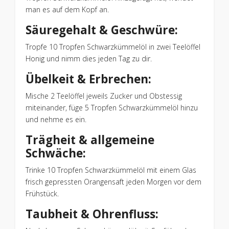
man es auf dem Kopf an.
Säuregehalt & Geschwüre:
Tropfe 10 Tropfen Schwarzkümmelöl in zwei Teelöffel
Honig und nimm dies jeden Tag zu dir.
Übelkeit & Erbrechen:
Mische 2 Teelöffel jeweils Zucker und Obstessig
miteinander, füge 5 Tropfen Schwarzkümmelöl hinzu
und nehme es ein.
Trägheit & allgemeine
Schwäche:
Trinke 10 Tropfen Schwarzkümmelöl mit einem Glas
frisch gepressten Orangensaft jeden Morgen vor dem
Frühstück.
Taubheit & Ohrenfluss: