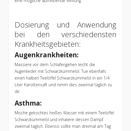
eine mögliche abtreibende Wirkung.
Dosierung und Anwendung
bei den verschiedensten
Krankheitsgebieten:
Augenkrankheiten:
Massiere vor dem Schlafengehen leicht die
Augenlieder mit Schwarzkümmelöl. Tue ebenfalls
einen halben Teelöffel Schwarzkümmelöl in ein 1/4
Liter Karottensaft und nimm dies zweimal täglich zu
dir.
Asthma:
Mische gekochtes heißes Wasser mit einem Teelöffel
Schwarzkümmelöl und inhaliere dessen Dampf
zweimal täglich. Ebenso sollte man dreimal am Tag