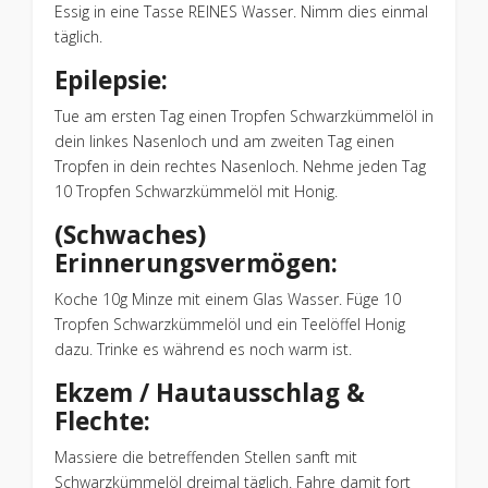
Essig in eine Tasse REINES Wasser. Nimm dies einmal
täglich.
Epilepsie:
Tue am ersten Tag einen Tropfen Schwarzkümmelöl in
dein linkes Nasenloch und am zweiten Tag einen
Tropfen in dein rechtes Nasenloch. Nehme jeden Tag
10 Tropfen Schwarzkümmelöl mit Honig.
(Schwaches)
Erinnerungsvermögen:
Koche 10g Minze mit einem Glas Wasser. Füge 10
Tropfen Schwarzkümmelöl und ein Teelöffel Honig
dazu. Trinke es während es noch warm ist.
Ekzem / Hautausschlag &
Flechte:
Massiere die betreffenden Stellen sanft mit
Schwarzkümmelöl dreimal täglich. Fahre damit fort