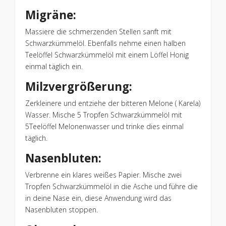
Migräne:
Massiere die schmerzenden Stellen sanft mit
Schwarzkümmelöl. Ebenfalls nehme einen halben
Teelöffel Schwarzkümmelöl mit einem Löffel Honig
einmal täglich ein.
Milzvergrößerung:
Zerkleinere und entziehe der bitteren Melone ( Karela)
Wasser. Mische 5 Tropfen Schwarzkümmelöl mit
5Teelöffel Melonenwasser und trinke dies einmal
täglich.
Nasenbluten:
Verbrenne ein klares weißes Papier. Mische zwei
Tropfen Schwarzkümmelöl in die Asche und führe die
in deine Nase ein, diese Anwendung wird das
Nasenbluten stoppen.