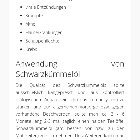
virale Entzündungen
Krämpfe
Akne
Hauterkrankungen
Schuppenflechte
Krebs
Anwendung von
Schwarzkümmelöl
Die Qualität des Schwarzkümmelöls sollte
ausschließlich kaltgepresst und aus kontrolliert
biologischem Anbau sein. Um das Immunsystem zu
stärken und zur allgemeinen Vorsorge bzw. gegen
vorhandene Beschwerden, sollte man ca. 3 - 6
Monate lang 2-3 mal täglich einen halben Teelöffel
Schwarzkümmelöl (am besten vor bzw. zu den
Mahlzeiten) zu sich nehmen. Des Weiteren kann man