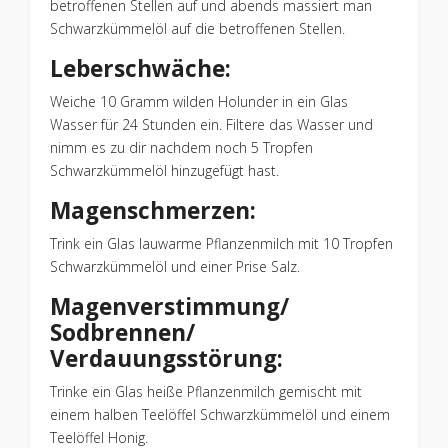
betroffenen Stellen auf und abends massiert man
Schwarzkümmelöl auf die betroffenen Stellen.
Leberschwäche:
Weiche 10 Gramm wilden Holunder in ein Glas
Wasser für 24 Stunden ein. Filtere das Wasser und
nimm es zu dir nachdem noch 5 Tropfen
Schwarzkümmelöl hinzugefügt hast.
Magenschmerzen:
Trink ein Glas lauwarme Pflanzenmilch mit 10 Tropfen
Schwarzkümmelöl und einer Prise Salz.
Magenverstimmung/
Sodbrennen/
Verdauungsstörung:
Trinke ein Glas heiße Pflanzenmilch gemischt mit
einem halben Teelöffel Schwarzkümmelöl und einem
Teelöffel Honig.