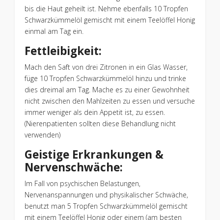
bis die Haut geheilt ist. Nehme ebenfalls 10 Tropfen
Schwarzkümmelöl gemischt mit einem Teelöffel Honig
einmal am Tag ein.
Fettleibigkeit:
Mach den Saft von drei Zitronen in ein Glas Wasser,
füge 10 Tropfen Schwarzkümmelöl hinzu und trinke
dies dreimal am Tag. Mache es zu einer Gewohnheit
nicht zwischen den Mahlzeiten zu essen und versuche
immer weniger als dein Appetit ist, zu essen.
(Nierenpatienten sollten diese Behandlung nicht
verwenden)
Geistige Erkrankungen &
Nervenschwäche:
Im Fall von psychischen Belastungen,
Nervenanspannungen und physikalischer Schwäche,
benutzt man 5 Tropfen Schwarzkümmelöl gemischt
mit einem Teelöffel Honig oder einem (am besten