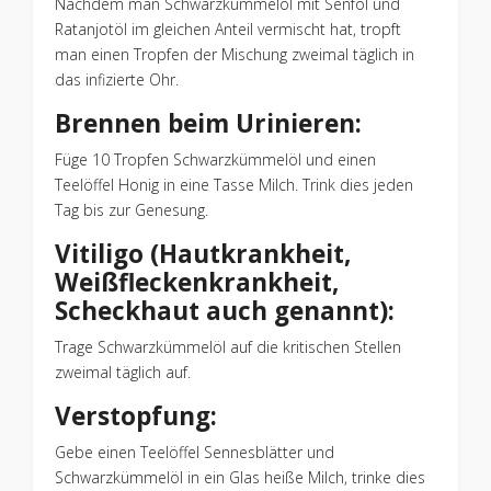
Nachdem man Schwarzkümmelöl mit Senföl und
Ratanjotöl im gleichen Anteil vermischt hat, tropft
man einen Tropfen der Mischung zweimal täglich in
das infizierte Ohr.
Brennen beim Urinieren:
Füge 10 Tropfen Schwarzkümmelöl und einen
Teelöffel Honig in eine Tasse Milch. Trink dies jeden
Tag bis zur Genesung.
Vitiligo (Hautkrankheit,
Weißfleckenkrankheit,
Scheckhaut auch genannt):
Trage Schwarzkümmelöl auf die kritischen Stellen
zweimal täglich auf.
Verstopfung:
Gebe einen Teelöffel Sennesblätter und
Schwarzkümmelöl in ein Glas heiße Milch, trinke dies