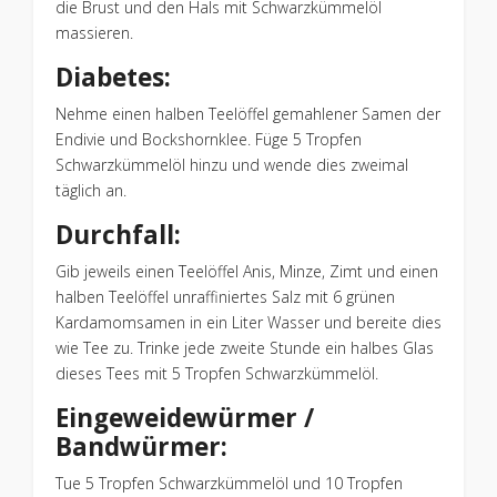
die Brust und den Hals mit Schwarzkümmelöl
massieren.
Diabetes:
Nehme einen halben Teelöffel gemahlener Samen der
Endivie und Bockshornklee. Füge 5 Tropfen
Schwarzkümmelöl hinzu und wende dies zweimal
täglich an.
Durchfall:
Gib jeweils einen Teelöffel Anis, Minze, Zimt und einen
halben Teelöffel unraffiniertes Salz mit 6 grünen
Kardamomsamen in ein Liter Wasser und bereite dies
wie Tee zu. Trinke jede zweite Stunde ein halbes Glas
dieses Tees mit 5 Tropfen Schwarzkümmelöl.
Eingeweidewürmer /
Bandwürmer:
Tue 5 Tropfen Schwarzkümmelöl und 10 Tropfen