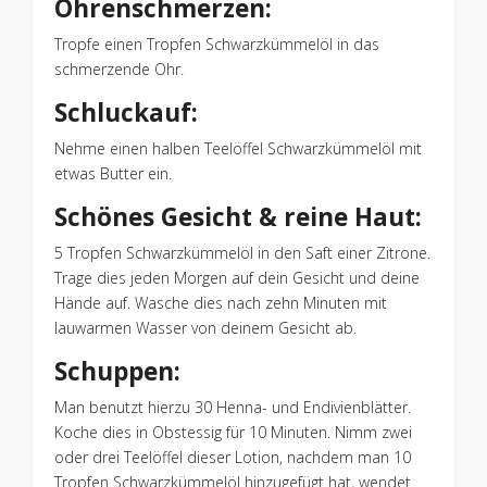
Ohrenschmerzen:
Tropfe einen Tropfen Schwarzkümmelöl in das
schmerzende Ohr.
Schluckauf:
Nehme einen halben Teelöffel Schwarzkümmelöl mit
etwas Butter ein.
Schönes Gesicht & reine Haut:
5 Tropfen Schwarzkümmelöl in den Saft einer Zitrone.
Trage dies jeden Morgen auf dein Gesicht und deine
Hände auf. Wasche dies nach zehn Minuten mit
lauwarmen Wasser von deinem Gesicht ab.
Schuppen:
Man benutzt hierzu 30 Henna- und Endivienblätter.
Koche dies in Obstessig für 10 Minuten. Nimm zwei
oder drei Teelöffel dieser Lotion, nachdem man 10
Tropfen Schwarzkümmelöl hinzugefügt hat, wendet