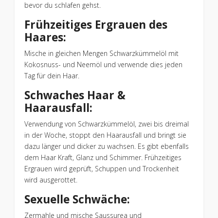
bevor du schlafen gehst.
Frühzeitiges Ergrauen des
Haares:
Mische in gleichen Mengen Schwarzkümmelöl mit
Kokosnuss- und Neemöl und verwende dies jeden
Tag für dein Haar.
Schwaches Haar &
Haarausfall:
Verwendung von Schwarzkümmelöl, zwei bis dreimal
in der Woche, stoppt den Haarausfall und bringt sie
dazu länger und dicker zu wachsen. Es gibt ebenfalls
dem Haar Kraft, Glanz und Schimmer. Frühzeitiges
Ergrauen wird geprüft, Schuppen und Trockenheit
wird ausgerottet.
Sexuelle Schwäche:
Zermahle und mische Saussurea und