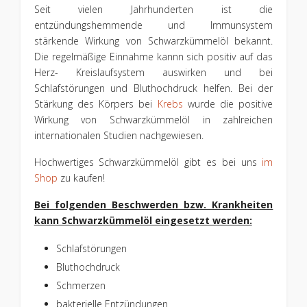
Seit vielen Jahrhunderten ist die
entzündungshemmende und Immunsystem
stärkende Wirkung von Schwarzkümmelöl bekannt.
Die regelmäßige Einnahme kannn sich positiv auf das
Herz- Kreislaufsystem auswirken und bei
Schlafstörungen und Bluthochdruck helfen. Bei der
Stärkung des Körpers bei
Krebs
wurde die positive
Wirkung von Schwarzkümmelöl in zahlreichen
internationalen Studien nachgewiesen.
Hochwertiges Schwarzkümmelöl gibt es bei uns
im
Shop
zu kaufen!
Bei folgenden Beschwerden bzw. Krankheiten
kann Schwarzkümmelöl eingesetzt werden:
Schlafstörungen
Bluthochdruck
Schmerzen
bakterielle Entzündungen