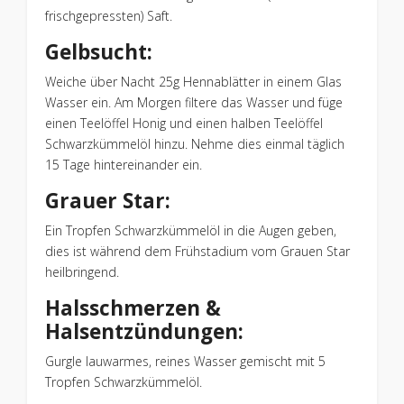
frischgepressten) Saft.
Gelbsucht:
Weiche über Nacht 25g Hennablätter in einem Glas
Wasser ein. Am Morgen filtere das Wasser und füge
einen Teelöffel Honig und einen halben Teelöffel
Schwarzkümmelöl hinzu. Nehme dies einmal täglich
15 Tage hintereinander ein.
Grauer Star:
Ein Tropfen Schwarzkümmelöl in die Augen geben,
dies ist während dem Frühstadium vom Grauen Star
heilbringend.
Halsschmerzen &
Halsentzündungen:
Gurgle lauwarmes, reines Wasser gemischt mit 5
Tropfen Schwarzkümmelöl.