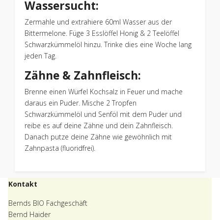
Wassersucht:
Zermahle und extrahiere 60ml Wasser aus der
Bittermelone. Füge 3 Esslöffel Honig & 2 Teelöffel
Schwarzkümmelöl hinzu. Trinke dies eine Woche lang
jeden Tag.
Zähne & Zahnfleisch:
Brenne einen Würfel Kochsalz in Feuer und mache
daraus ein Puder. Mische 2 Tropfen
Schwarzkümmelöl und Senföl mit dem Puder und
reibe es auf deine Zähne und dein Zahnfleisch.
Danach putze deine Zähne wie gewöhnlich mit
Zahnpasta (fluoridfrei).
Kontakt
Bernds BIO Fachgeschäft
Bernd Haider