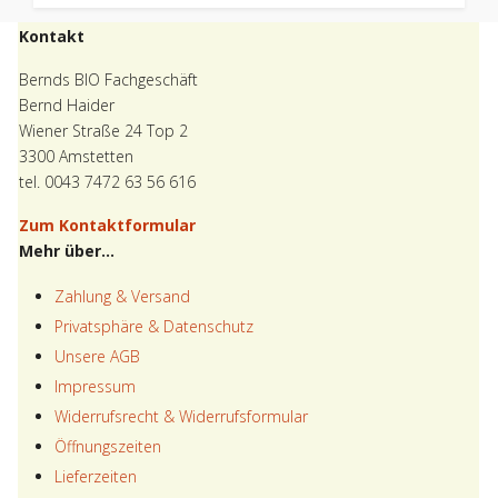
Kontakt
Bernds BIO Fachgeschäft
Bernd Haider
Wiener Straße 24 Top 2
3300 Amstetten
tel. 0043 7472 63 56 616
Zum Kontaktformular
Mehr über...
Zahlung & Versand
Privatsphäre & Datenschutz
Unsere AGB
Impressum
Widerrufsrecht & Widerrufsformular
Öffnungszeiten
Lieferzeiten