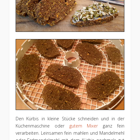
Den Kürbis in kleine Stücke schneiden und in der
Küchenmaschine oder
gutem Mixer
ganz fein
verarbeiten. Leinsamen fein mahlen und Mandelmehl