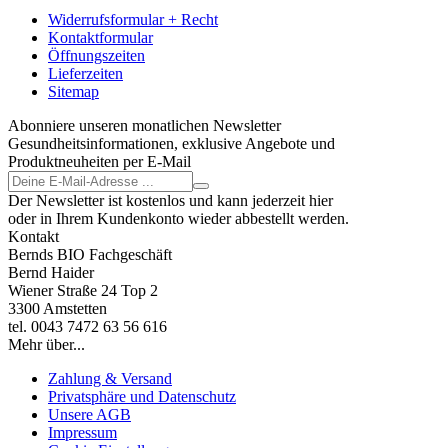
Widerrufsformular + Recht
Kontaktformular
Öffnungszeiten
Lieferzeiten
Sitemap
Abonniere unseren monatlichen Newsletter
Gesundheitsinformationen, exklusive Angebote und
Produktneuheiten per E-Mail
Der Newsletter ist kostenlos und kann jederzeit hier
oder in Ihrem Kundenkonto wieder abbestellt werden.
Kontakt
Bernds BIO Fachgeschäft
Bernd Haider
Wiener Straße 24 Top 2
3300 Amstetten
tel. 0043 7472 63 56 616
Mehr über...
Zahlung & Versand
Privatsphäre und Datenschutz
Unsere AGB
Impressum