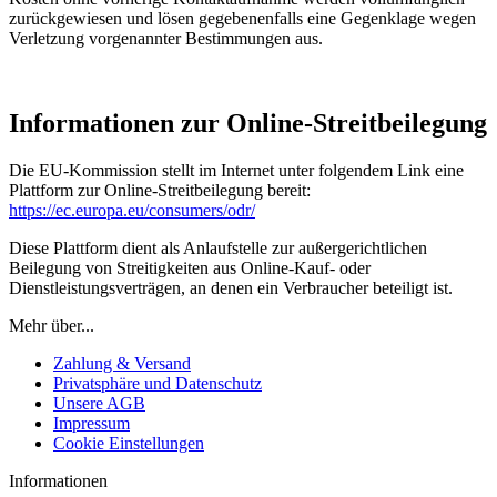
zurückgewiesen und lösen gegebenenfalls eine Gegenklage wegen
Verletzung vorgenannter Bestimmungen aus.
Informationen zur Online-Streitbeilegung
Die EU-Kommission stellt im Internet unter folgendem Link eine
Plattform zur Online-Streitbeilegung bereit:
https://ec.europa.eu/consumers/odr/
Diese Plattform dient als Anlaufstelle zur außergerichtlichen
Beilegung von Streitigkeiten aus Online-Kauf- oder
Dienstleistungsverträgen, an denen ein Verbraucher beteiligt ist.
Mehr über...
Zahlung & Versand
Privatsphäre und Datenschutz
Unsere AGB
Impressum
Cookie Einstellungen
Informationen