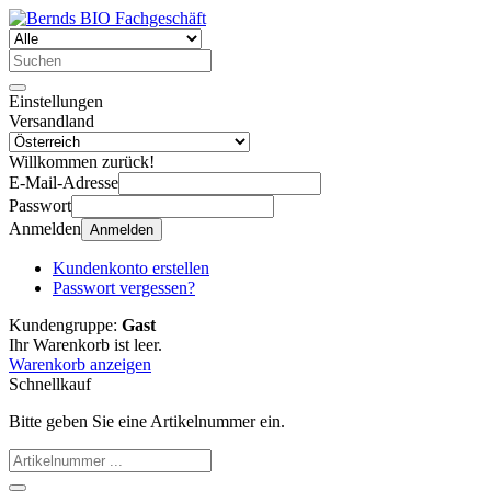
Einstellungen
Versandland
Willkommen zurück!
E-Mail-Adresse
Passwort
Anmelden
Anmelden
Kundenkonto erstellen
Passwort vergessen?
Kundengruppe:
Gast
Ihr Warenkorb ist leer.
Warenkorb anzeigen
Schnellkauf
Bitte geben Sie eine Artikelnummer ein.