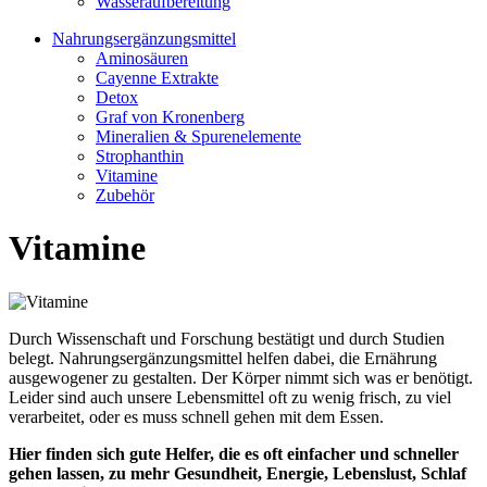
Wasseraufbereitung
Nahrungsergänzungsmittel
Aminosäuren
Cayenne Extrakte
Detox
Graf von Kronenberg
Mineralien & Spurenelemente
Strophanthin
Vitamine
Zubehör
Vitamine
Durch Wissenschaft und Forschung bestätigt und durch Studien
belegt. Nahrungsergänzungsmittel helfen dabei, die Ernährung
ausgewogener zu gestalten. Der Körper nimmt sich was er benötigt.
Leider sind auch unsere Lebensmittel oft zu wenig frisch, zu viel
verarbeitet, oder es muss schnell gehen mit dem Essen.
Hier finden sich gute Helfer, die es oft einfacher und schneller
gehen lassen, zu mehr Gesundheit, Energie, Lebenslust, Schlaf