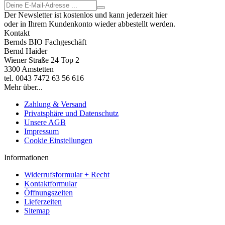
Der Newsletter ist kostenlos und kann jederzeit hier
oder in Ihrem Kundenkonto wieder abbestellt werden.
Kontakt
Bernds BIO Fachgeschäft
Bernd Haider
Wiener Straße 24 Top 2
3300 Amstetten
tel. 0043 7472 63 56 616
Mehr über...
Zahlung & Versand
Privatsphäre und Datenschutz
Unsere AGB
Impressum
Cookie Einstellungen
Informationen
Widerrufsformular + Recht
Kontaktformular
Öffnungszeiten
Lieferzeiten
Sitemap