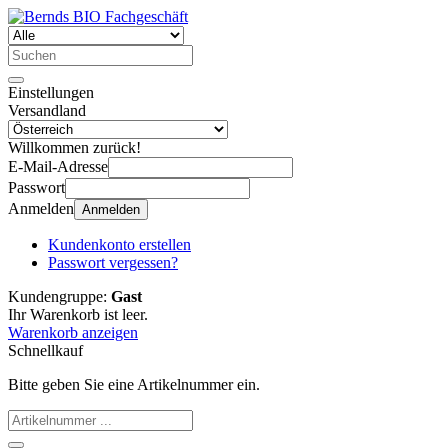
Einstellungen
Versandland
Willkommen zurück!
E-Mail-Adresse
Passwort
Anmelden
Anmelden
Kundenkonto erstellen
Passwort vergessen?
Kundengruppe:
Gast
Ihr Warenkorb ist leer.
Warenkorb anzeigen
Schnellkauf
Bitte geben Sie eine Artikelnummer ein.