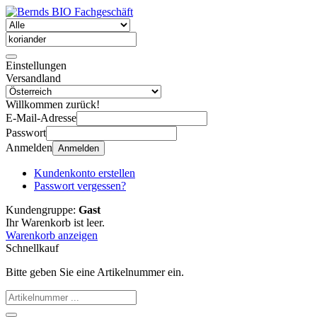
Einstellungen
Versandland
Willkommen zurück!
E-Mail-Adresse
Passwort
Anmelden
Anmelden
Kundenkonto erstellen
Passwort vergessen?
Kundengruppe:
Gast
Ihr Warenkorb ist leer.
Warenkorb anzeigen
Schnellkauf
Bitte geben Sie eine Artikelnummer ein.