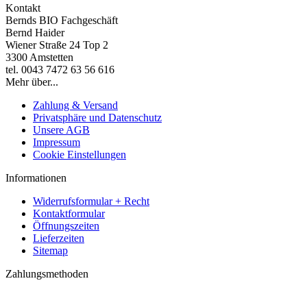
Kontakt
Bernds BIO Fachgeschäft
Bernd Haider
Wiener Straße 24 Top 2
3300 Amstetten
tel. 0043 7472 63 56 616
Mehr über...
Zahlung & Versand
Privatsphäre und Datenschutz
Unsere AGB
Impressum
Cookie Einstellungen
Informationen
Widerrufsformular + Recht
Kontaktformular
Öffnungszeiten
Lieferzeiten
Sitemap
Zahlungsmethoden