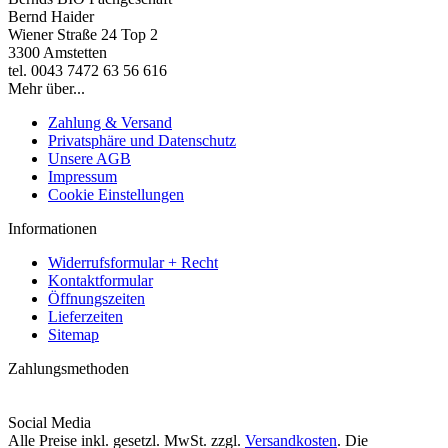
Bernd Haider
Wiener Straße 24 Top 2
3300 Amstetten
tel. 0043 7472 63 56 616
Mehr über...
Zahlung & Versand
Privatsphäre und Datenschutz
Unsere AGB
Impressum
Cookie Einstellungen
Informationen
Widerrufsformular + Recht
Kontaktformular
Öffnungszeiten
Lieferzeiten
Sitemap
Zahlungsmethoden
Social Media
Alle Preise inkl. gesetzl. MwSt. zzgl.
Versandkosten
. Die