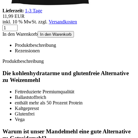
Lieferzeit:
1-3 Tage
11,99 EUR
inkl. 10 % MwSt. zzgl.
Versandkosten
In den Warenkorb
In den Warenkorb
Produktbeschreibung
Rezensionen
Produktbeschreibung
Die kohlenhydratarme und glutenfreie Alternative
zu Weizenmehl
Fettreduzierte Premiumqualität
Ballaststoffreich
enthält mehr als 50 Prozent Protein
Kaltgepresst
Glutenfrei
Vega
Warum ist unser Mandelmehl eine gute Alternative