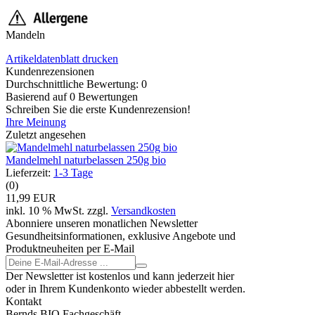
Mandeln
Artikeldatenblatt drucken
Kundenrezensionen
Durchschnittliche Bewertung: 0
Basierend auf 0 Bewertungen
Schreiben Sie die erste Kundenrezension!
Ihre Meinung
Zuletzt angesehen
Mandelmehl naturbelassen 250g bio
Lieferzeit:
1-3 Tage
(0)
11,99 EUR
inkl. 10 % MwSt. zzgl.
Versandkosten
Abonniere unseren monatlichen Newsletter
Gesundheitsinformationen, exklusive Angebote und
Produktneuheiten per E-Mail
Der Newsletter ist kostenlos und kann jederzeit hier
oder in Ihrem Kundenkonto wieder abbestellt werden.
Kontakt
Bernds BIO Fachgeschäft