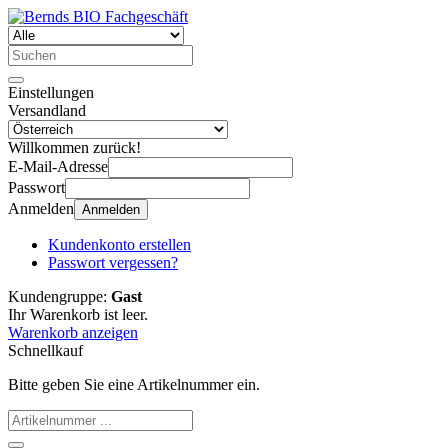
Einstellungen
Versandland
Willkommen zurück!
E-Mail-Adresse
Passwort
Anmelden
Anmelden
Kundenkonto erstellen
Passwort vergessen?
Kundengruppe:
Gast
Ihr Warenkorb ist leer.
Warenkorb anzeigen
Schnellkauf
Bitte geben Sie eine Artikelnummer ein.