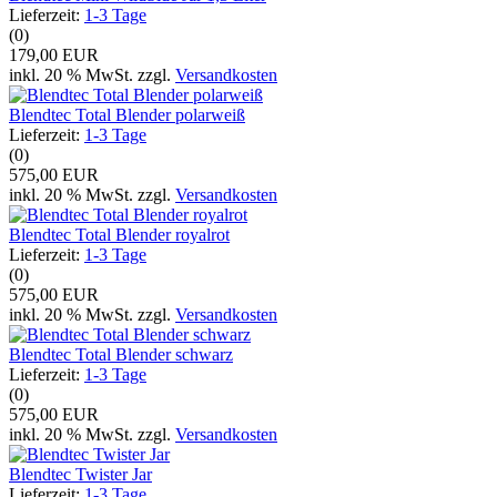
Lieferzeit:
1-3 Tage
(0)
179,00 EUR
inkl. 20 % MwSt. zzgl.
Versandkosten
Blendtec Total Blender polarweiß
Lieferzeit:
1-3 Tage
(0)
575,00 EUR
inkl. 20 % MwSt. zzgl.
Versandkosten
Blendtec Total Blender royalrot
Lieferzeit:
1-3 Tage
(0)
575,00 EUR
inkl. 20 % MwSt. zzgl.
Versandkosten
Blendtec Total Blender schwarz
Lieferzeit:
1-3 Tage
(0)
575,00 EUR
inkl. 20 % MwSt. zzgl.
Versandkosten
Blendtec Twister Jar
Lieferzeit:
1-3 Tage