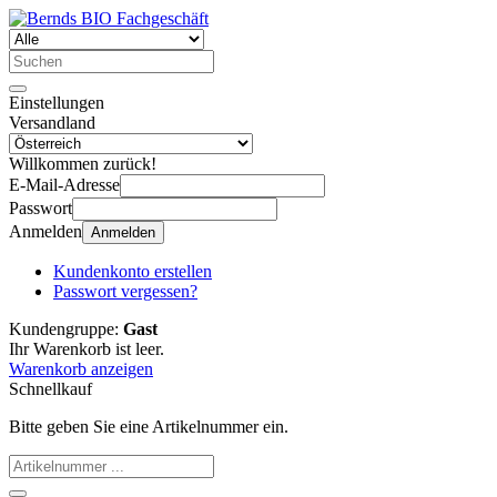
Einstellungen
Versandland
Willkommen zurück!
E-Mail-Adresse
Passwort
Anmelden
Anmelden
Kundenkonto erstellen
Passwort vergessen?
Kundengruppe:
Gast
Ihr Warenkorb ist leer.
Warenkorb anzeigen
Schnellkauf
Bitte geben Sie eine Artikelnummer ein.