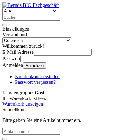
Einstellungen
Versandland
Willkommen zurück!
E-Mail-Adresse
Passwort
Anmelden
Anmelden
Kundenkonto erstellen
Passwort vergessen?
Kundengruppe:
Gast
Ihr Warenkorb ist leer.
Warenkorb anzeigen
Schnellkauf
Bitte geben Sie eine Artikelnummer ein.