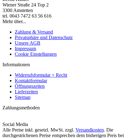
Wiener Straße 24 Top 2
3300 Amstetten
tel. 0043 7472 63 56 616
Mehr über...
Zahlung & Versand
Privatsphäre und Datenschutz
Unsere AGB
Impressum
Cookie Einstellungen
Informationen
Widerrufsformular + Recht
Kontaktformular
Öffnungszeiten
Lieferzeiten
Sitemap
Zahlungsmethoden
Social Media
Alle Preise inkl. gesetzl. MwSt. zzgl.
Versandkosten
. Die
durchgestrichenen Preise entsprechen dem bisherigen Preis bei