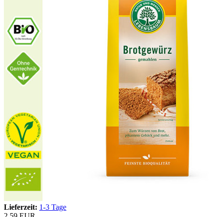
Lieferzeit:
1-3 Tage
2,59 EUR