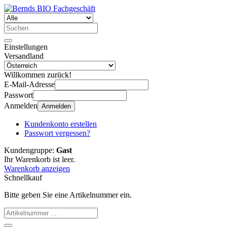
Einstellungen
Versandland
Willkommen zurück!
E-Mail-Adresse
Passwort
Anmelden
Anmelden
Kundenkonto erstellen
Passwort vergessen?
Kundengruppe:
Gast
Ihr Warenkorb ist leer.
Warenkorb anzeigen
Schnellkauf
Bitte geben Sie eine Artikelnummer ein.