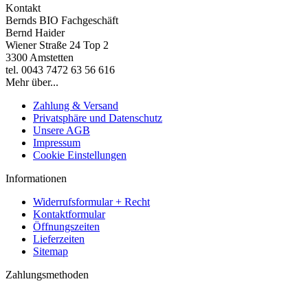
Kontakt
Bernds BIO Fachgeschäft
Bernd Haider
Wiener Straße 24 Top 2
3300 Amstetten
tel. 0043 7472 63 56 616
Mehr über...
Zahlung & Versand
Privatsphäre und Datenschutz
Unsere AGB
Impressum
Cookie Einstellungen
Informationen
Widerrufsformular + Recht
Kontaktformular
Öffnungszeiten
Lieferzeiten
Sitemap
Zahlungsmethoden