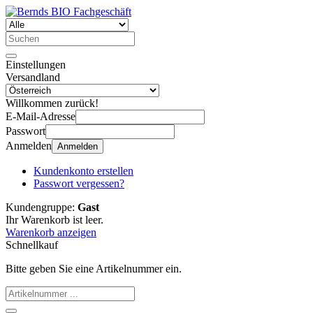
Einstellungen
Versandland
Willkommen zurück!
E-Mail-Adresse
Passwort
Anmelden
Anmelden
Kundenkonto erstellen
Passwort vergessen?
Kundengruppe:
Gast
Ihr Warenkorb ist leer.
Warenkorb anzeigen
Schnellkauf
Bitte geben Sie eine Artikelnummer ein.