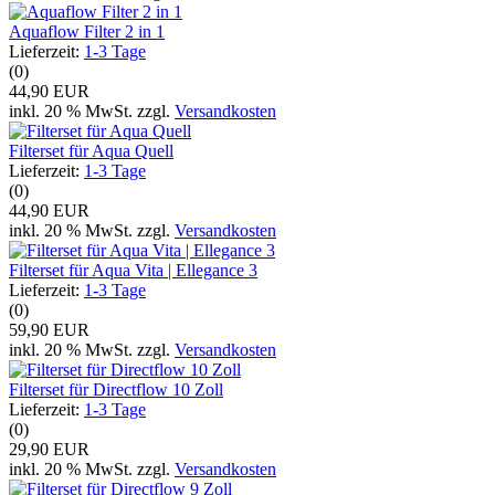
Aquaflow Filter 2 in 1
Lieferzeit:
1-3 Tage
(0)
44,90 EUR
inkl. 20 % MwSt. zzgl.
Versandkosten
Filterset für Aqua Quell
Lieferzeit:
1-3 Tage
(0)
44,90 EUR
inkl. 20 % MwSt. zzgl.
Versandkosten
Filterset für Aqua Vita | Ellegance 3
Lieferzeit:
1-3 Tage
(0)
59,90 EUR
inkl. 20 % MwSt. zzgl.
Versandkosten
Filterset für Directflow 10 Zoll
Lieferzeit:
1-3 Tage
(0)
29,90 EUR
inkl. 20 % MwSt. zzgl.
Versandkosten