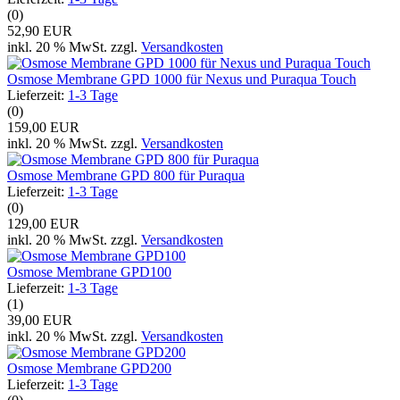
(0)
52,90 EUR
inkl. 20 % MwSt. zzgl.
Versandkosten
Osmose Membrane GPD 1000 für Nexus und Puraqua Touch
Lieferzeit:
1-3 Tage
(0)
159,00 EUR
inkl. 20 % MwSt. zzgl.
Versandkosten
Osmose Membrane GPD 800 für Puraqua
Lieferzeit:
1-3 Tage
(0)
129,00 EUR
inkl. 20 % MwSt. zzgl.
Versandkosten
Osmose Membrane GPD100
Lieferzeit:
1-3 Tage
(1)
39,00 EUR
inkl. 20 % MwSt. zzgl.
Versandkosten
Osmose Membrane GPD200
Lieferzeit:
1-3 Tage