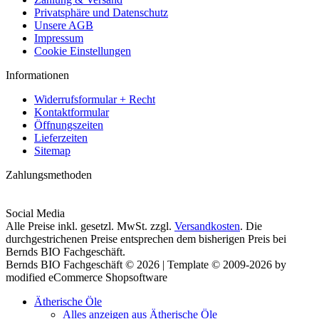
Privatsphäre und Datenschutz
Unsere AGB
Impressum
Cookie Einstellungen
Informationen
Widerrufsformular + Recht
Kontaktformular
Öffnungszeiten
Lieferzeiten
Sitemap
Zahlungsmethoden
Social Media
Alle Preise inkl. gesetzl. MwSt. zzgl.
Versandkosten
. Die
durchgestrichenen Preise entsprechen dem bisherigen Preis bei
Bernds BIO Fachgeschäft.
Bernds BIO Fachgeschäft © 2026 | Template © 2009-2026 by
modified eCommerce Shopsoftware
Ätherische Öle
Alles anzeigen aus Ätherische Öle