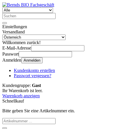
Einstellungen
Versandland
Willkommen zurück!
E-Mail-Adresse
Passwort
Anmelden
Anmelden
Kundenkonto erstellen
Passwort vergessen?
Kundengruppe:
Gast
Ihr Warenkorb ist leer.
Warenkorb anzeigen
Schnellkauf
Bitte geben Sie eine Artikelnummer ein.