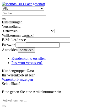
Einstellungen
Versandland
Willkommen zurück!
E-Mail-Adresse
Passwort
Anmelden
Anmelden
Kundenkonto erstellen
Passwort vergessen?
Kundengruppe:
Gast
Ihr Warenkorb ist leer.
Warenkorb anzeigen
Schnellkauf
Bitte geben Sie eine Artikelnummer ein.