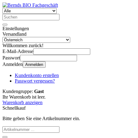
Einstellungen
Versandland
Willkommen zurück!
E-Mail-Adresse
Passwort
Anmelden
Anmelden
Kundenkonto erstellen
Passwort vergessen?
Kundengruppe:
Gast
Ihr Warenkorb ist leer.
Warenkorb anzeigen
Schnellkauf
Bitte geben Sie eine Artikelnummer ein.