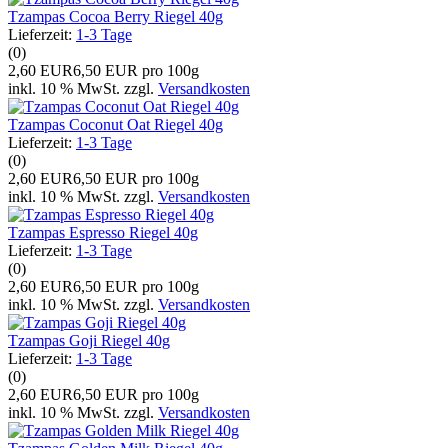
Tzampas Cocoa Berry Riegel 40g
Lieferzeit:
1-3 Tage
(0)
2,60 EUR
6,50 EUR pro 100g
inkl. 10 % MwSt. zzgl.
Versandkosten
Tzampas Coconut Oat Riegel 40g
Lieferzeit:
1-3 Tage
(0)
2,60 EUR
6,50 EUR pro 100g
inkl. 10 % MwSt. zzgl.
Versandkosten
Tzampas Espresso Riegel 40g
Lieferzeit:
1-3 Tage
(0)
2,60 EUR
6,50 EUR pro 100g
inkl. 10 % MwSt. zzgl.
Versandkosten
Tzampas Goji Riegel 40g
Lieferzeit:
1-3 Tage
(0)
2,60 EUR
6,50 EUR pro 100g
inkl. 10 % MwSt. zzgl.
Versandkosten