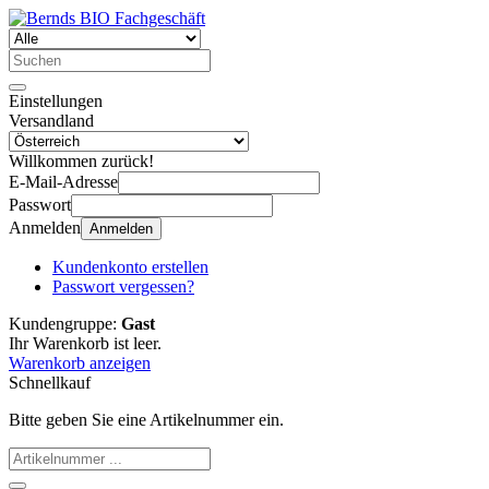
Einstellungen
Versandland
Willkommen zurück!
E-Mail-Adresse
Passwort
Anmelden
Anmelden
Kundenkonto erstellen
Passwort vergessen?
Kundengruppe:
Gast
Ihr Warenkorb ist leer.
Warenkorb anzeigen
Schnellkauf
Bitte geben Sie eine Artikelnummer ein.