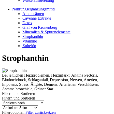
Wasseraufbereitung
Nahrungsergänzungsmittel
Aminosäuren
Cayenne Extrakte
Detox
Graf von Kronenberg
Mineralien & Spurenelemente
Strophanthin
Vitamine
Zubehör
Strophanthin
Bei jeglichen Herzproblemen, Herzinfarkt, Angina Pectoris,
Bluthochdruck, Schlaganfall, Depression, Nerven, Arterien,
Impotenz, Stress, Ängste, Demenz, Arteriellen Verschlüssen,
Asthma bronchiale, Grüner Star...
Filtern und Sortieren
Filtern und Sortieren
Filteroptionen:
Filter zurücksetzen