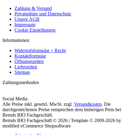
Zahlung & Versand
Privatsphäre und Datenschutz
Unsere AGB
Impressum
Cookie Einstellungen
Informationen
Widerrufsformular + Recht
Kontaktformular
Öffnungszeiten
Lieferzeiten
Sitemap
Zahlungsmethoden
Social Media
Alle Preise inkl. gesetzl. MwSt. zzgl.
Versandkosten
. Die
durchgestrichenen Preise entsprechen dem bisherigen Preis bei
Bernds BIO Fachgeschäft.
Bernds BIO Fachgeschäft © 2026 | Template © 2009-2026 by
modified eCommerce Shopsoftware