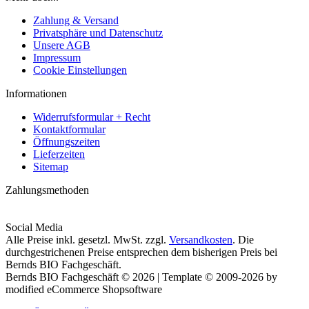
Zahlung & Versand
Privatsphäre und Datenschutz
Unsere AGB
Impressum
Cookie Einstellungen
Informationen
Widerrufsformular + Recht
Kontaktformular
Öffnungszeiten
Lieferzeiten
Sitemap
Zahlungsmethoden
Social Media
Alle Preise inkl. gesetzl. MwSt. zzgl.
Versandkosten
. Die
durchgestrichenen Preise entsprechen dem bisherigen Preis bei
Bernds BIO Fachgeschäft.
Bernds BIO Fachgeschäft © 2026 | Template © 2009-2026 by
modified eCommerce Shopsoftware