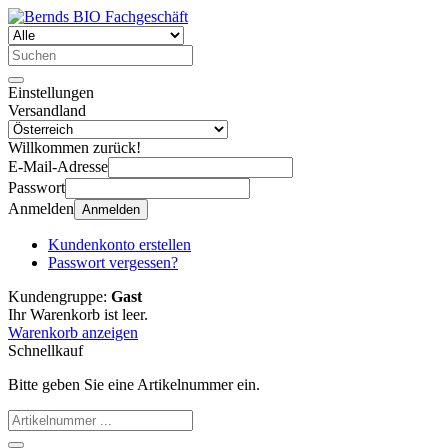
Einstellungen
Versandland
Willkommen zurück!
E-Mail-Adresse
Passwort
Anmelden
Anmelden
Kundenkonto erstellen
Passwort vergessen?
Kundengruppe:
Gast
Ihr Warenkorb ist leer.
Warenkorb anzeigen
Schnellkauf
Bitte geben Sie eine Artikelnummer ein.