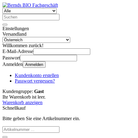
Einstellungen
Versandland
Willkommen zurück!
E-Mail-Adresse
Passwort
Anmelden
Anmelden
Kundenkonto erstellen
Passwort vergessen?
Kundengruppe:
Gast
Ihr Warenkorb ist leer.
Warenkorb anzeigen
Schnellkauf
Bitte geben Sie eine Artikelnummer ein.