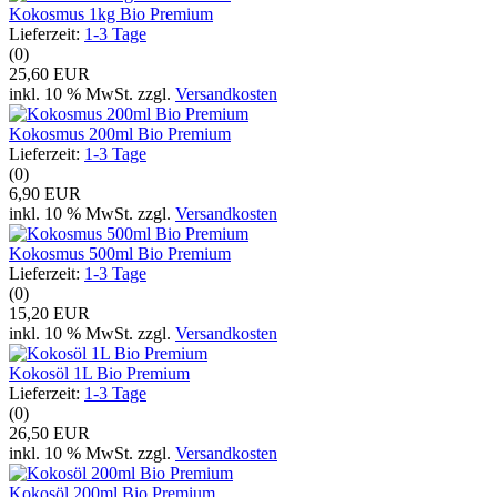
Kokosmus 1kg Bio Premium
Lieferzeit:
1-3 Tage
(0)
25,60 EUR
inkl. 10 % MwSt. zzgl.
Versandkosten
Kokosmus 200ml Bio Premium
Lieferzeit:
1-3 Tage
(0)
6,90 EUR
inkl. 10 % MwSt. zzgl.
Versandkosten
Kokosmus 500ml Bio Premium
Lieferzeit:
1-3 Tage
(0)
15,20 EUR
inkl. 10 % MwSt. zzgl.
Versandkosten
Kokosöl 1L Bio Premium
Lieferzeit:
1-3 Tage
(0)
26,50 EUR
inkl. 10 % MwSt. zzgl.
Versandkosten
Kokosöl 200ml Bio Premium