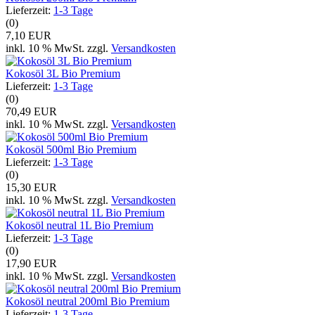
Lieferzeit:
1-3 Tage
(0)
7,10 EUR
inkl. 10 % MwSt. zzgl.
Versandkosten
Kokosöl 3L Bio Premium
Lieferzeit:
1-3 Tage
(0)
70,49 EUR
inkl. 10 % MwSt. zzgl.
Versandkosten
Kokosöl 500ml Bio Premium
Lieferzeit:
1-3 Tage
(0)
15,30 EUR
inkl. 10 % MwSt. zzgl.
Versandkosten
Kokosöl neutral 1L Bio Premium
Lieferzeit:
1-3 Tage
(0)
17,90 EUR
inkl. 10 % MwSt. zzgl.
Versandkosten
Kokosöl neutral 200ml Bio Premium
Lieferzeit:
1-3 Tage