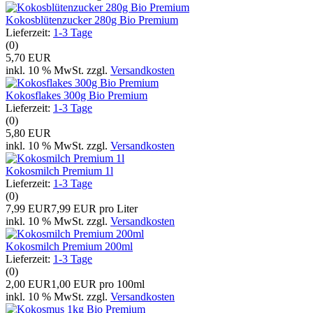
Kokosblütenzucker 280g Bio Premium
Lieferzeit:
1-3 Tage
(0)
5,70 EUR
inkl. 10 % MwSt. zzgl.
Versandkosten
Kokosflakes 300g Bio Premium
Lieferzeit:
1-3 Tage
(0)
5,80 EUR
inkl. 10 % MwSt. zzgl.
Versandkosten
Kokosmilch Premium 1l
Lieferzeit:
1-3 Tage
(0)
7,99 EUR
7,99 EUR pro Liter
inkl. 10 % MwSt. zzgl.
Versandkosten
Kokosmilch Premium 200ml
Lieferzeit:
1-3 Tage
(0)
2,00 EUR
1,00 EUR pro 100ml
inkl. 10 % MwSt. zzgl.
Versandkosten