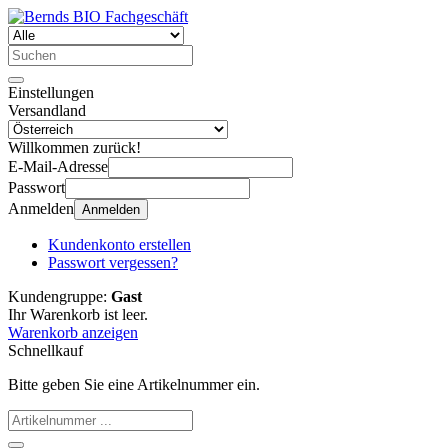
Einstellungen
Versandland
Willkommen zurück!
E-Mail-Adresse
Passwort
Anmelden
Anmelden
Kundenkonto erstellen
Passwort vergessen?
Kundengruppe:
Gast
Ihr Warenkorb ist leer.
Warenkorb anzeigen
Schnellkauf
Bitte geben Sie eine Artikelnummer ein.