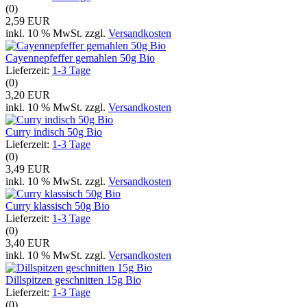
(0)
2,59 EUR
inkl. 10 % MwSt. zzgl.
Versandkosten
Cayennepfeffer gemahlen 50g Bio
Lieferzeit:
1-3 Tage
(0)
3,20 EUR
inkl. 10 % MwSt. zzgl.
Versandkosten
Curry indisch 50g Bio
Lieferzeit:
1-3 Tage
(0)
3,49 EUR
inkl. 10 % MwSt. zzgl.
Versandkosten
Curry klassisch 50g Bio
Lieferzeit:
1-3 Tage
(0)
3,40 EUR
inkl. 10 % MwSt. zzgl.
Versandkosten
Dillspitzen geschnitten 15g Bio
Lieferzeit:
1-3 Tage
(0)