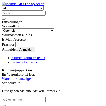
Einstellungen
Versandland
Willkommen zurück!
E-Mail-Adresse
Passwort
Anmelden
Anmelden
Kundenkonto erstellen
Passwort vergessen?
Kundengruppe:
Gast
Ihr Warenkorb ist leer.
Warenkorb anzeigen
Schnellkauf
Bitte geben Sie eine Artikelnummer ein.