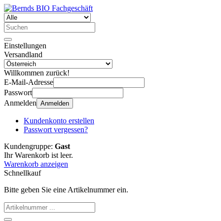
Einstellungen
Versandland
Willkommen zurück!
E-Mail-Adresse
Passwort
Anmelden
Anmelden
Kundenkonto erstellen
Passwort vergessen?
Kundengruppe:
Gast
Ihr Warenkorb ist leer.
Warenkorb anzeigen
Schnellkauf
Bitte geben Sie eine Artikelnummer ein.