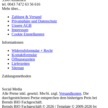
tel. 0043 7472 63 56 616
Mehr über...
Zahlung & Versand
Privatsphäre und Datenschutz
Unsere AGB
Impressum
Cookie Einstellungen
Informationen
Widerrufsformular + Recht
Kontaktformular
Öffnungszeiten
Lieferzeiten
Sitemap
Zahlungsmethoden
Social Media
Alle Preise inkl. gesetzl. MwSt. zzgl.
Versandkosten
. Die
durchgestrichenen Preise entsprechen dem bisherigen Preis bei
Bernds BIO Fachgeschäft.
Bernds BIO Fachgeschäft © 2026 | Template © 2009-2026 by