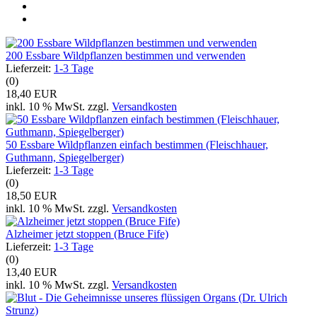
200 Essbare Wildpflanzen bestimmen und verwenden
Lieferzeit:
1-3 Tage
(0)
18,40 EUR
inkl. 10 % MwSt. zzgl.
Versandkosten
50 Essbare Wildpflanzen einfach bestimmen (Fleischhauer,
Guthmann, Spiegelberger)
Lieferzeit:
1-3 Tage
(0)
18,50 EUR
inkl. 10 % MwSt. zzgl.
Versandkosten
Alzheimer jetzt stoppen (Bruce Fife)
Lieferzeit:
1-3 Tage
(0)
13,40 EUR
inkl. 10 % MwSt. zzgl.
Versandkosten