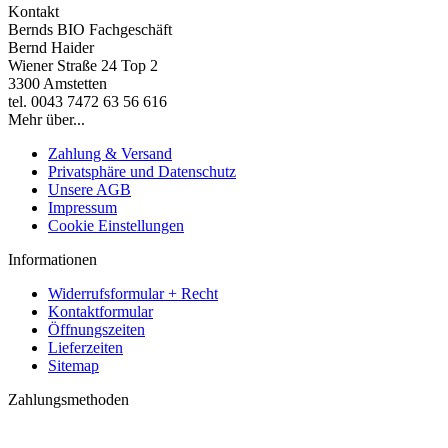
Kontakt
Bernds BIO Fachgeschäft
Bernd Haider
Wiener Straße 24 Top 2
3300 Amstetten
tel. 0043 7472 63 56 616
Mehr über...
Zahlung & Versand
Privatsphäre und Datenschutz
Unsere AGB
Impressum
Cookie Einstellungen
Informationen
Widerrufsformular + Recht
Kontaktformular
Öffnungszeiten
Lieferzeiten
Sitemap
Zahlungsmethoden