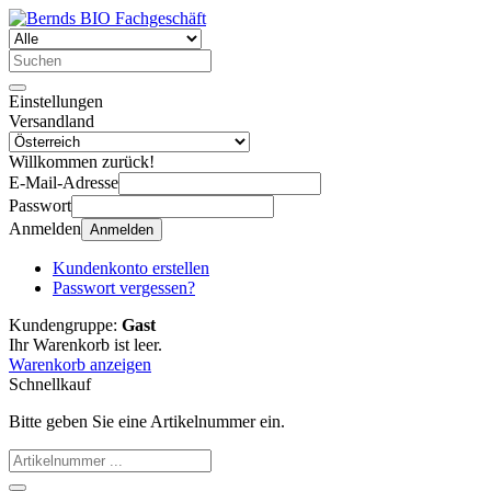
Einstellungen
Versandland
Willkommen zurück!
E-Mail-Adresse
Passwort
Anmelden
Anmelden
Kundenkonto erstellen
Passwort vergessen?
Kundengruppe:
Gast
Ihr Warenkorb ist leer.
Warenkorb anzeigen
Schnellkauf
Bitte geben Sie eine Artikelnummer ein.