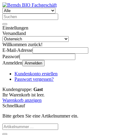
Einstellungen
Versandland
Willkommen zurück!
E-Mail-Adresse
Passwort
Anmelden
Anmelden
Kundenkonto erstellen
Passwort vergessen?
Kundengruppe:
Gast
Ihr Warenkorb ist leer.
Warenkorb anzeigen
Schnellkauf
Bitte geben Sie eine Artikelnummer ein.