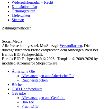
Widerrufsformular + Recht
Kontaktformular
Öffnungszeiten
Lieferzeiten
Sitemap
Zahlungsmethoden
Social Media
Alle Preise inkl. gesetzl. MwSt. zzgl.
Versandkosten
. Die
durchgestrichenen Preise entsprechen dem bisherigen Preis bei
Bernds BIO Fachgeschäft.
Bernds BIO Fachgeschäft © 2026 | Template © 2009-2026 by
modified eCommerce Shopsoftware
Ätherische Öle
Alles anzeigen aus Ätherische Öle
Räucherstäbchen
Bücher
CBD Hanfprodukte
Getränke
Alles anzeigen aus Getränke
Bio-Tee
Fruchtsäfte