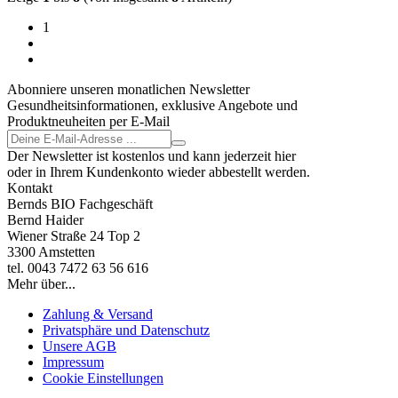
1
Abonniere unseren monatlichen Newsletter
Gesundheitsinformationen, exklusive Angebote und
Produktneuheiten per E-Mail
Der Newsletter ist kostenlos und kann jederzeit hier
oder in Ihrem Kundenkonto wieder abbestellt werden.
Kontakt
Bernds BIO Fachgeschäft
Bernd Haider
Wiener Straße 24 Top 2
3300 Amstetten
tel. 0043 7472 63 56 616
Mehr über...
Zahlung & Versand
Privatsphäre und Datenschutz
Unsere AGB
Impressum
Cookie Einstellungen