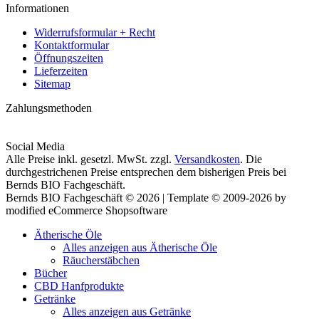
Informationen
Widerrufsformular + Recht
Kontaktformular
Öffnungszeiten
Lieferzeiten
Sitemap
Zahlungsmethoden
Social Media
Alle Preise inkl. gesetzl. MwSt. zzgl.
Versandkosten
. Die
durchgestrichenen Preise entsprechen dem bisherigen Preis bei
Bernds BIO Fachgeschäft.
Bernds BIO Fachgeschäft © 2026 | Template © 2009-2026 by
modified eCommerce Shopsoftware
Ätherische Öle
Alles anzeigen aus Ätherische Öle
Räucherstäbchen
Bücher
CBD Hanfprodukte
Getränke
Alles anzeigen aus Getränke