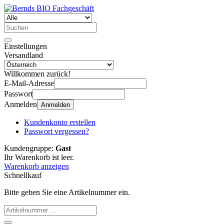
Einstellungen
Versandland
Willkommen zurück!
E-Mail-Adresse
Passwort
Anmelden
Anmelden
Kundenkonto erstellen
Passwort vergessen?
Kundengruppe:
Gast
Ihr Warenkorb ist leer.
Warenkorb anzeigen
Schnellkauf
Bitte geben Sie eine Artikelnummer ein.