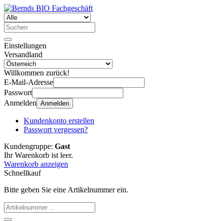
Einstellungen
Versandland
Willkommen zurück!
E-Mail-Adresse
Passwort
Anmelden
Anmelden
Kundenkonto erstellen
Passwort vergessen?
Kundengruppe:
Gast
Ihr Warenkorb ist leer.
Warenkorb anzeigen
Schnellkauf
Bitte geben Sie eine Artikelnummer ein.