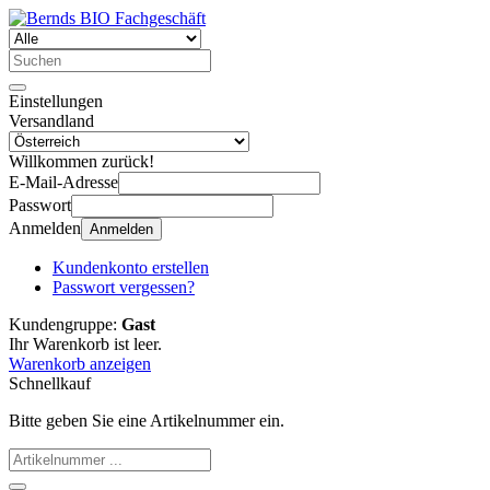
Einstellungen
Versandland
Willkommen zurück!
E-Mail-Adresse
Passwort
Anmelden
Anmelden
Kundenkonto erstellen
Passwort vergessen?
Kundengruppe:
Gast
Ihr Warenkorb ist leer.
Warenkorb anzeigen
Schnellkauf
Bitte geben Sie eine Artikelnummer ein.