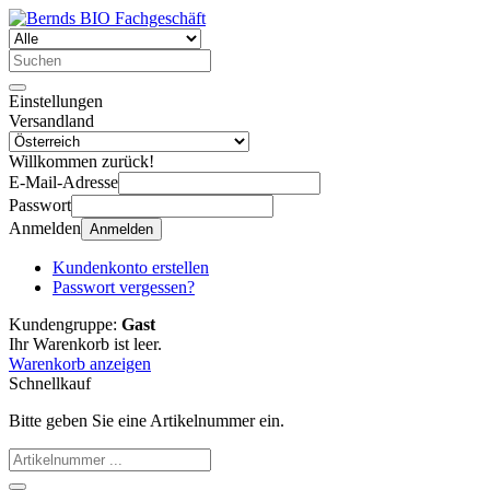
Einstellungen
Versandland
Willkommen zurück!
E-Mail-Adresse
Passwort
Anmelden
Anmelden
Kundenkonto erstellen
Passwort vergessen?
Kundengruppe:
Gast
Ihr Warenkorb ist leer.
Warenkorb anzeigen
Schnellkauf
Bitte geben Sie eine Artikelnummer ein.