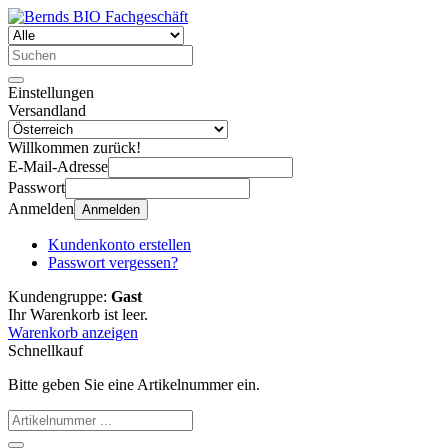
Einstellungen
Versandland
Willkommen zurück!
E-Mail-Adresse
Passwort
Anmelden
Anmelden
Kundenkonto erstellen
Passwort vergessen?
Kundengruppe:
Gast
Ihr Warenkorb ist leer.
Warenkorb anzeigen
Schnellkauf
Bitte geben Sie eine Artikelnummer ein.