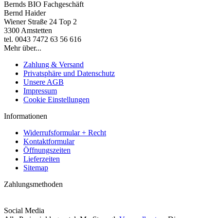
Bernds BIO Fachgeschäft
Bernd Haider
Wiener Straße 24 Top 2
3300 Amstetten
tel. 0043 7472 63 56 616
Mehr über...
Zahlung & Versand
Privatsphäre und Datenschutz
Unsere AGB
Impressum
Cookie Einstellungen
Informationen
Widerrufsformular + Recht
Kontaktformular
Öffnungszeiten
Lieferzeiten
Sitemap
Zahlungsmethoden
Social Media