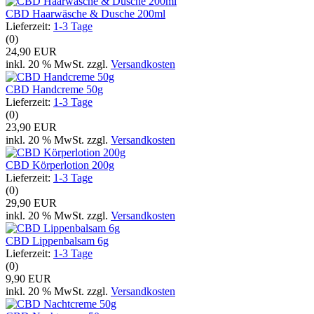
CBD Haarwäsche & Dusche 200ml
Lieferzeit:
1-3 Tage
(0)
24,90 EUR
inkl. 20 % MwSt. zzgl.
Versandkosten
CBD Handcreme 50g
Lieferzeit:
1-3 Tage
(0)
23,90 EUR
inkl. 20 % MwSt. zzgl.
Versandkosten
CBD Körperlotion 200g
Lieferzeit:
1-3 Tage
(0)
29,90 EUR
inkl. 20 % MwSt. zzgl.
Versandkosten
CBD Lippenbalsam 6g
Lieferzeit:
1-3 Tage
(0)
9,90 EUR
inkl. 20 % MwSt. zzgl.
Versandkosten