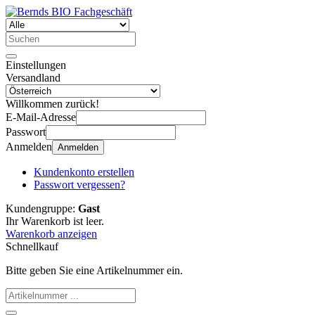
Einstellungen
Versandland
Willkommen zurück!
E-Mail-Adresse
Passwort
Anmelden
Anmelden
Kundenkonto erstellen
Passwort vergessen?
Kundengruppe:
Gast
Ihr Warenkorb ist leer.
Warenkorb anzeigen
Schnellkauf
Bitte geben Sie eine Artikelnummer ein.