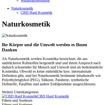
Wasseraufbereitung
Naturkosmetik
CBD Hanf Kosmetik
Naturkosmetik
Ihr Körper und die Umwelt werden es Ihnen
Danken
Als Naturkosmetik werden Kosmetika bezeichnet, die aus
natürlicheren Rohstoffen hergestellt sind und ihrem Anspruch nach
dadurch schonender für Mensch und Umwelt sind als herkömmliche
Kosmetika. Obwohl es keine einheitliche bzw. internationale
Definition gibt, sind bei Naturkosmetik bestimmte Inhaltsstoffe wie
Polyethylenglykol (PEG), Silikone, Parabene, synthetische
Duftstoffe, Paraffine und andere Erdölprodukte ausgeschlossen.
Weitere Unterkategorien:
CBD Hanf Kosmetik
Filtern und Sortieren
Filtern und Sortieren