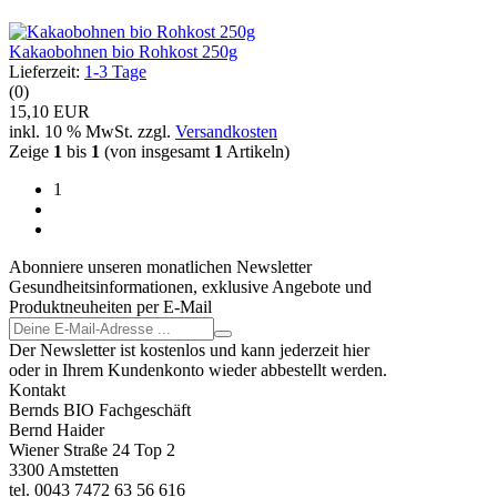
Kakaobohnen bio Rohkost 250g
Lieferzeit:
1-3 Tage
(0)
15,10 EUR
inkl. 10 % MwSt. zzgl.
Versandkosten
Zeige
1
bis
1
(von insgesamt
1
Artikeln)
1
Abonniere unseren monatlichen Newsletter
Gesundheitsinformationen, exklusive Angebote und
Produktneuheiten per E-Mail
Der Newsletter ist kostenlos und kann jederzeit hier
oder in Ihrem Kundenkonto wieder abbestellt werden.
Kontakt
Bernds BIO Fachgeschäft
Bernd Haider
Wiener Straße 24 Top 2
3300 Amstetten
tel. 0043 7472 63 56 616