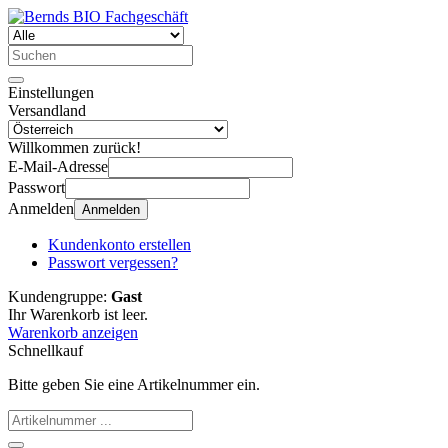
Einstellungen
Versandland
Willkommen zurück!
E-Mail-Adresse
Passwort
Anmelden
Anmelden
Kundenkonto erstellen
Passwort vergessen?
Kundengruppe:
Gast
Ihr Warenkorb ist leer.
Warenkorb anzeigen
Schnellkauf
Bitte geben Sie eine Artikelnummer ein.