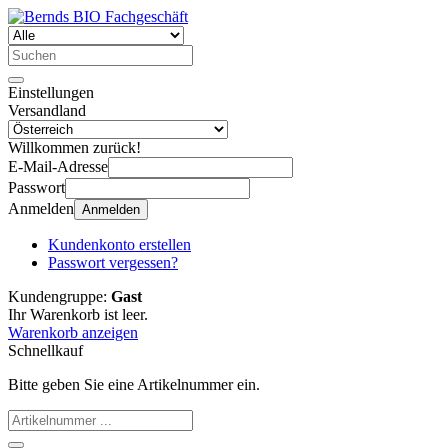
Einstellungen
Versandland
Willkommen zurück!
E-Mail-Adresse
Passwort
Anmelden
Anmelden
Kundenkonto erstellen
Passwort vergessen?
Kundengruppe:
Gast
Ihr Warenkorb ist leer.
Warenkorb anzeigen
Schnellkauf
Bitte geben Sie eine Artikelnummer ein.