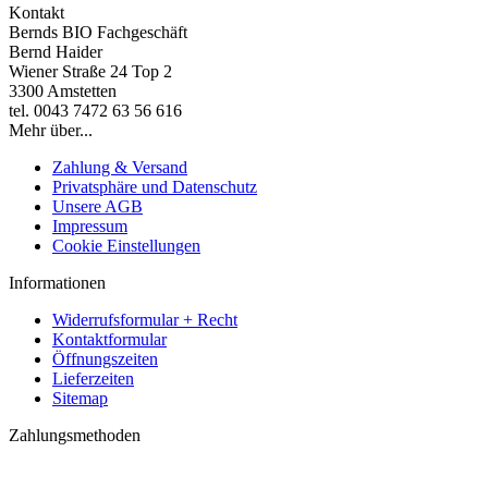
Kontakt
Bernds BIO Fachgeschäft
Bernd Haider
Wiener Straße 24 Top 2
3300 Amstetten
tel. 0043 7472 63 56 616
Mehr über...
Zahlung & Versand
Privatsphäre und Datenschutz
Unsere AGB
Impressum
Cookie Einstellungen
Informationen
Widerrufsformular + Recht
Kontaktformular
Öffnungszeiten
Lieferzeiten
Sitemap
Zahlungsmethoden