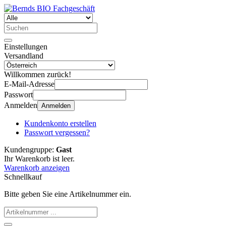
Einstellungen
Versandland
Willkommen zurück!
E-Mail-Adresse
Passwort
Anmelden
Anmelden
Kundenkonto erstellen
Passwort vergessen?
Kundengruppe:
Gast
Ihr Warenkorb ist leer.
Warenkorb anzeigen
Schnellkauf
Bitte geben Sie eine Artikelnummer ein.