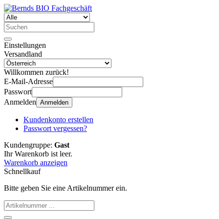
Einstellungen
Versandland
Willkommen zurück!
E-Mail-Adresse
Passwort
Anmelden
Anmelden
Kundenkonto erstellen
Passwort vergessen?
Kundengruppe:
Gast
Ihr Warenkorb ist leer.
Warenkorb anzeigen
Schnellkauf
Bitte geben Sie eine Artikelnummer ein.