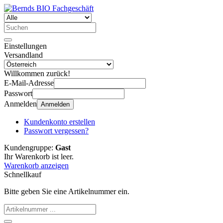
Einstellungen
Versandland
Willkommen zurück!
E-Mail-Adresse
Passwort
Anmelden
Anmelden
Kundenkonto erstellen
Passwort vergessen?
Kundengruppe:
Gast
Ihr Warenkorb ist leer.
Warenkorb anzeigen
Schnellkauf
Bitte geben Sie eine Artikelnummer ein.