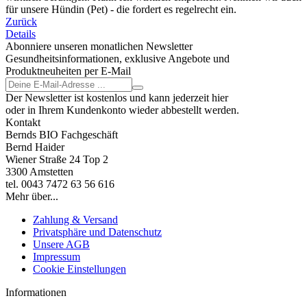
für unsere Hündin (Pet) - die fordert es regelrecht ein.
Zurück
Details
Abonniere unseren monatlichen Newsletter
Gesundheitsinformationen, exklusive Angebote und
Produktneuheiten per E-Mail
Der Newsletter ist kostenlos und kann jederzeit hier
oder in Ihrem Kundenkonto wieder abbestellt werden.
Kontakt
Bernds BIO Fachgeschäft
Bernd Haider
Wiener Straße 24 Top 2
3300 Amstetten
tel. 0043 7472 63 56 616
Mehr über...
Zahlung & Versand
Privatsphäre und Datenschutz
Unsere AGB
Impressum
Cookie Einstellungen
Informationen