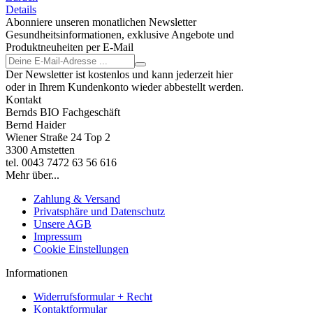
Details
Abonniere unseren monatlichen Newsletter
Gesundheitsinformationen, exklusive Angebote und
Produktneuheiten per E-Mail
Der Newsletter ist kostenlos und kann jederzeit hier
oder in Ihrem Kundenkonto wieder abbestellt werden.
Kontakt
Bernds BIO Fachgeschäft
Bernd Haider
Wiener Straße 24 Top 2
3300 Amstetten
tel. 0043 7472 63 56 616
Mehr über...
Zahlung & Versand
Privatsphäre und Datenschutz
Unsere AGB
Impressum
Cookie Einstellungen
Informationen
Widerrufsformular + Recht
Kontaktformular