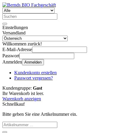
Einstellungen
Versandland
Willkommen zurück!
E-Mail-Adresse
Passwort
Anmelden
Anmelden
Kundenkonto erstellen
Passwort vergessen?
Kundengruppe:
Gast
Ihr Warenkorb ist leer.
Warenkorb anzeigen
Schnellkauf
Bitte geben Sie eine Artikelnummer ein.