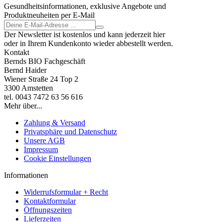
Gesundheitsinformationen, exklusive Angebote und
Produktneuheiten per E-Mail
Der Newsletter ist kostenlos und kann jederzeit hier
oder in Ihrem Kundenkonto wieder abbestellt werden.
Kontakt
Bernds BIO Fachgeschäft
Bernd Haider
Wiener Straße 24 Top 2
3300 Amstetten
tel. 0043 7472 63 56 616
Mehr über...
Zahlung & Versand
Privatsphäre und Datenschutz
Unsere AGB
Impressum
Cookie Einstellungen
Informationen
Widerrufsformular + Recht
Kontaktformular
Öffnungszeiten
Lieferzeiten