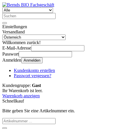
Einstellungen
Versandland
Willkommen zurück!
E-Mail-Adresse
Passwort
Anmelden
Anmelden
Kundenkonto erstellen
Passwort vergessen?
Kundengruppe:
Gast
Ihr Warenkorb ist leer.
Warenkorb anzeigen
Schnellkauf
Bitte geben Sie eine Artikelnummer ein.