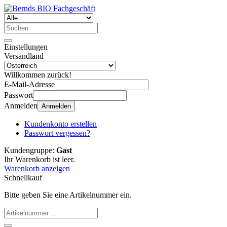
Einstellungen
Versandland
Willkommen zurück!
E-Mail-Adresse
Passwort
Anmelden
Anmelden
Kundenkonto erstellen
Passwort vergessen?
Kundengruppe:
Gast
Ihr Warenkorb ist leer.
Warenkorb anzeigen
Schnellkauf
Bitte geben Sie eine Artikelnummer ein.