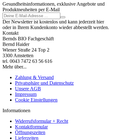
Gesundheitsinformationen, exklusive Angebote und
Produktneuheiten per E-Mail
Der Newsletter ist kostenlos und kann jederzeit hier
oder in Ihrem Kundenkonto wieder abbestellt werden.
Kontakt
Bernds BIO Fachgeschäft
Bernd Haider
Wiener Straße 24 Top 2
3300 Amstetten
tel. 0043 7472 63 56 616
Mehr über...
Zahlung & Versand
Privatsphäre und Datenschutz
Unsere AGB
Impressum
Cookie Einstellungen
Informationen
Widerrufsformular + Recht
Kontaktformular
Öffnungszeiten
Lieferzeiten