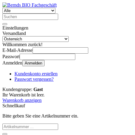
Einstellungen
Versandland
Willkommen zurück!
E-Mail-Adresse
Passwort
Anmelden
Anmelden
Kundenkonto erstellen
Passwort vergessen?
Kundengruppe:
Gast
Ihr Warenkorb ist leer.
Warenkorb anzeigen
Schnellkauf
Bitte geben Sie eine Artikelnummer ein.