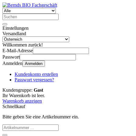
Einstellungen
Versandland
Willkommen zurück!
E-Mail-Adresse
Passwort
Anmelden
Anmelden
Kundenkonto erstellen
Passwort vergessen?
Kundengruppe:
Gast
Ihr Warenkorb ist leer.
Warenkorb anzeigen
Schnellkauf
Bitte geben Sie eine Artikelnummer ein.